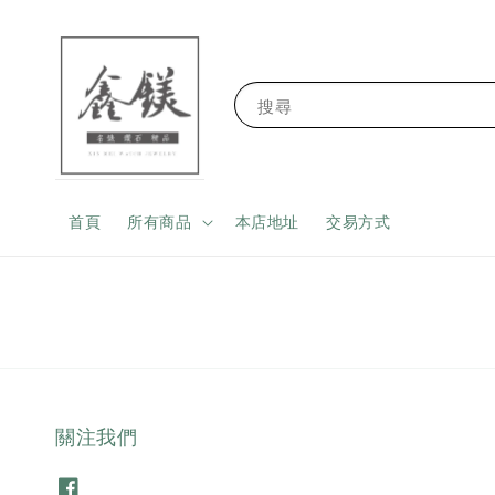
搜尋
首頁
所有商品
本店地址
交易方式
關注我們