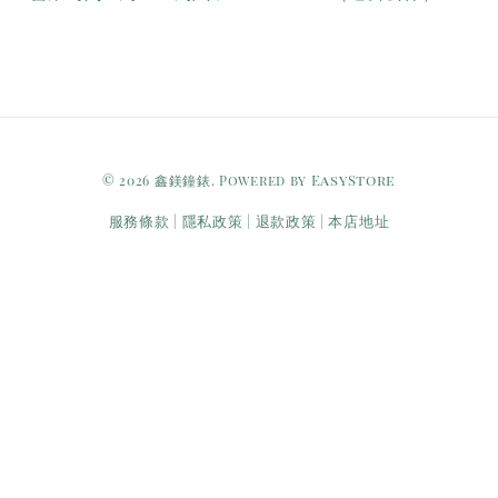
EasyStore
© 2026 鑫鎂鐘錶. Powered by
服務條款
隱私政策
退款政策
本店地址
|
|
|