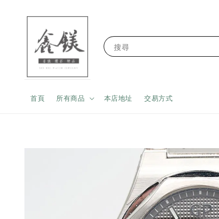
搜尋
首頁
所有商品
本店地址
交易方式