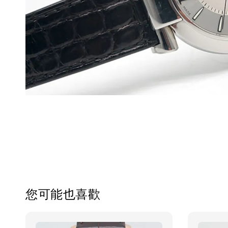
您可能也喜歡