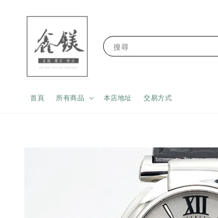
搜尋
首頁
所有商品
本店地址
交易方式