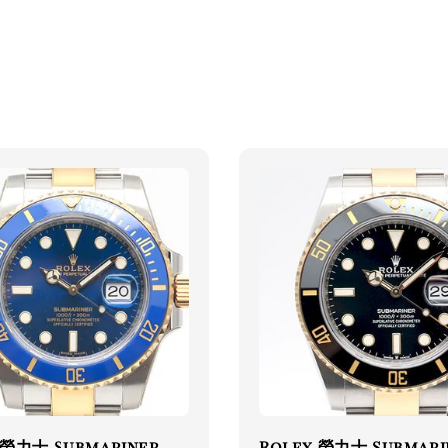
 勞力士 Submariner
Rolex 勞力士 Submari