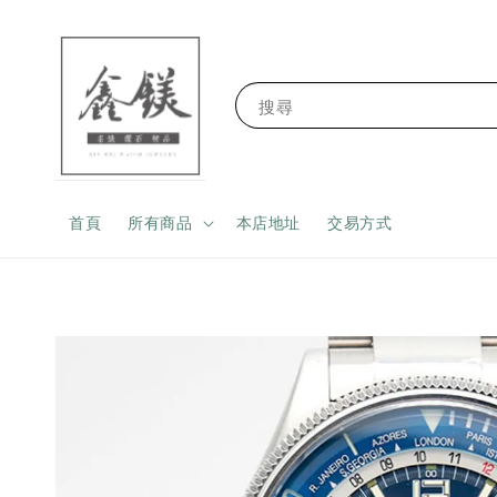
搜尋
首頁
所有商品
本店地址
交易方式