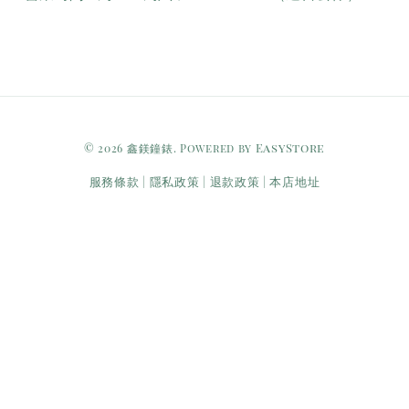
EasyStore
© 2026 鑫鎂鐘錶. Powered by
服務條款
隱私政策
退款政策
本店地址
|
|
|