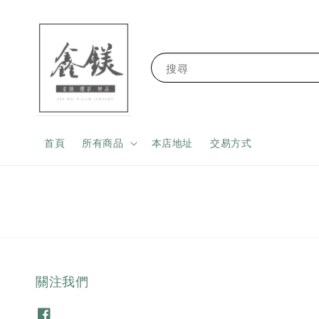
搜尋
首頁
所有商品
本店地址
交易方式
關注我們