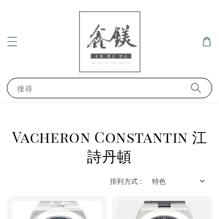
搜尋
Vacheron Constantin 江
詩丹頓
排列方式 :