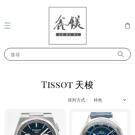
搜尋
Tissot 天梭
排列方式 :