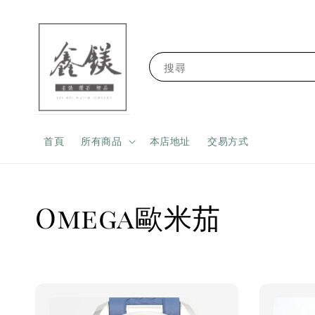
搜尋
首頁
所有商品
本店地址
交易方式
Omega歐米茄