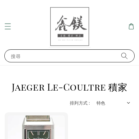
搜尋
Jaeger Le-Coultre 積家
排列方式 :