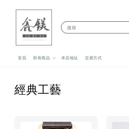
搜尋
首頁
所有商品
本店地址
交易方式
經典工藝